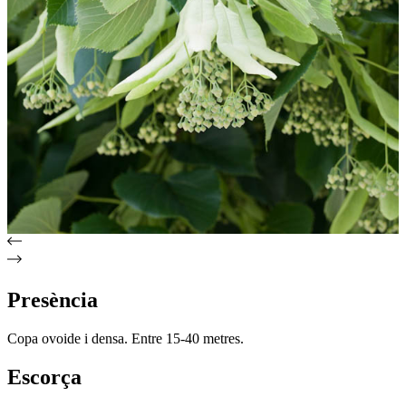
Presència
Copa ovoide i densa. Entre 15-40 metres.
Escorça