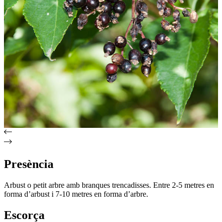
Presència
Arbust o petit arbre amb branques trencadisses. Entre 2-5 metres en
forma d’arbust i 7-10 metres en forma d’arbre.
Escorça