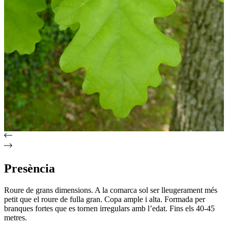
Presència
Roure de grans dimensions. A la comarca sol ser lleugerament més
petit que el roure de fulla gran. Copa ample i alta. Formada per
branques fortes que es tornen irregulars amb l’edat. Fins els 40-45
metres.