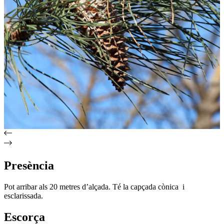
Presència
Pot arribar als 20 metres d’alçada. Té la capçada cònica i
esclarissada.
Escorça