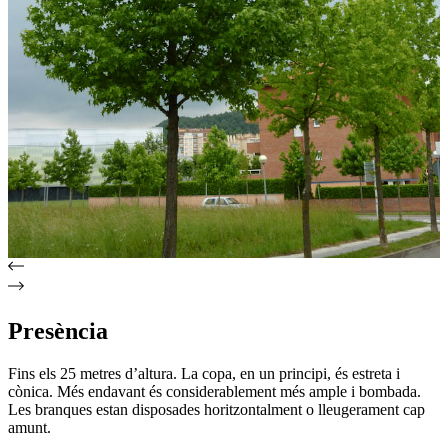
Presència
Fins els 25 metres d’altura. La copa, en un principi, és estreta i
cònica. Més endavant és considerablement més ample i bombada.
Les branques estan disposades horitzontalment o lleugerament cap
amunt.