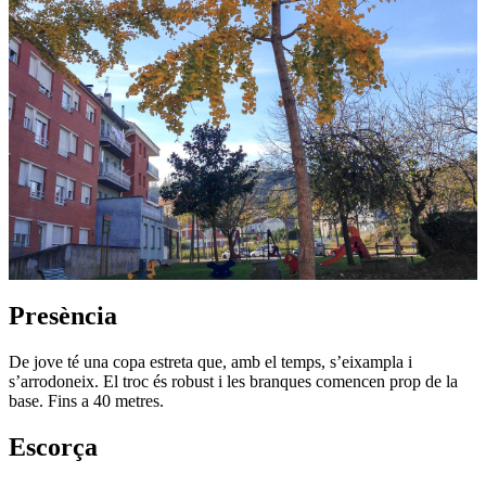
Presència
De jove té una copa estreta que, amb el temps, s’eixampla i
s’arrodoneix. El troc és robust i les branques comencen prop de la
base. Fins a 40 metres.
Escorça