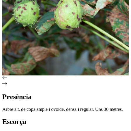
Presència
Arbre alt, de copa ample i ovoide, densa i regular. Uns 30 metres.
Escorça