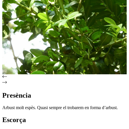
Presència
Arbust molt espès. Quasi sempre el trobarem en forma d’arbust.
Escorça