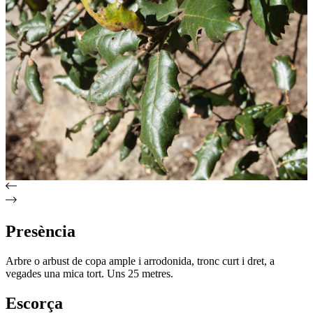
Presència
Arbre o arbust de copa ample i arrodonida, tronc curt i dret, a
vegades una mica tort. Uns 25 metres.
Escorça