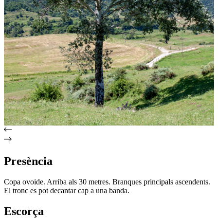
Presència
Copa ovoide. Arriba als 30 metres. Branques principals ascendents.
El tronc es pot decantar cap a una banda.
Escorça