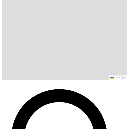
Leaflet