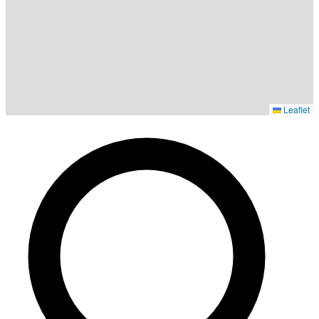
Leaflet