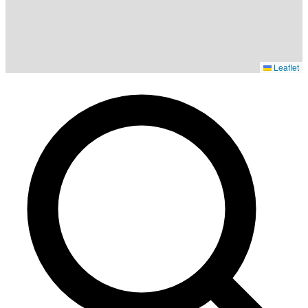
Leaflet