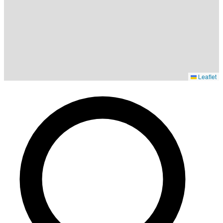
Leaflet