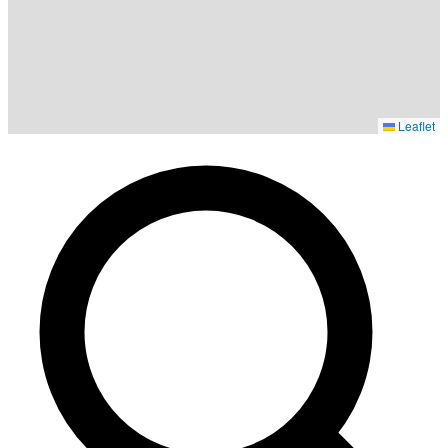
Leaflet