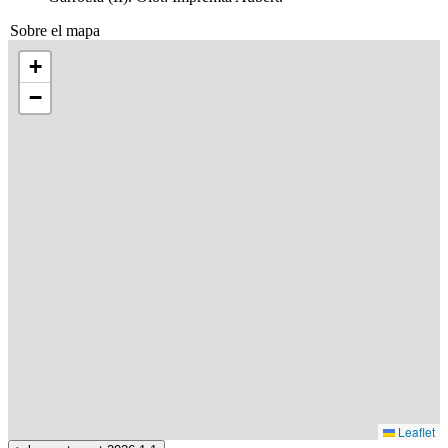
Sobre el mapa
+
−
Leaflet