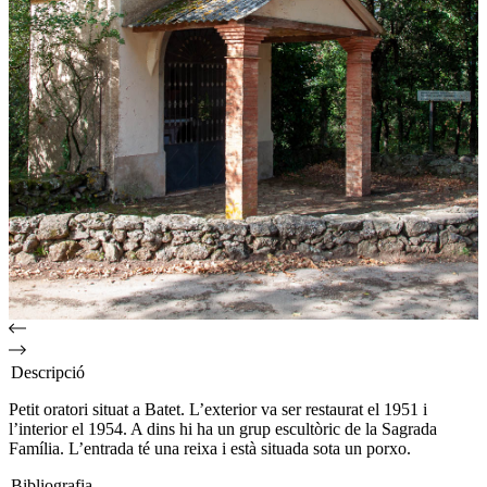
Descripció
Petit oratori situat a Batet. L’exterior va ser restaurat el 1951 i
l’interior el 1954. A dins hi ha un grup escultòric de la Sagrada
Família. L’entrada té una reixa i està situada sota un porxo.
Bibliografia