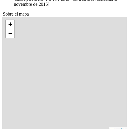
novembre de 2015]
Sobre el mapa
+
−